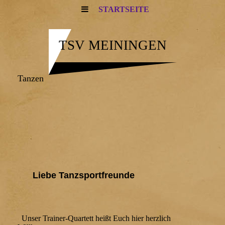
STARTSEITE
TSV MEININGEN
Tanzen
Liebe Tanzsportfreunde
Unser Trainer-Quartett heißt Euch hier herzlich