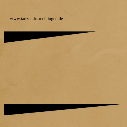
www.tanzen-in-meiningen.de